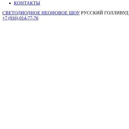
КОНТАКТЫ
СВЕТОДИОДНОЕ НЕОНОВОЕ ШОУ
РУССКИЙ ГОЛЛИВУД
+7 (916) 014-77-76