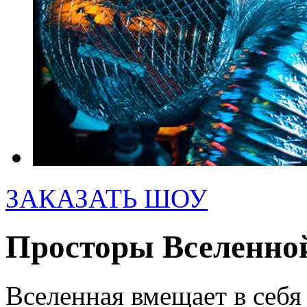
ЗАКАЗАТЬ ШОУ
Просторы Вселенно
Вселенная вмещает в себя