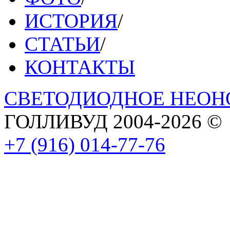
ИСТОРИЯ
/
СТАТЬИ
/
КОНТАКТЫ
СВЕТОДИОДНОЕ НЕОН
ГОЛЛИВУД
2004-2026 ©
+7 (916) 014-77-76