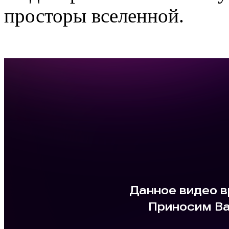
просторы вселенной.